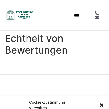
Echtheit von
Bewertungen
SERVICE
Cookie-Zustimmung
verwalten